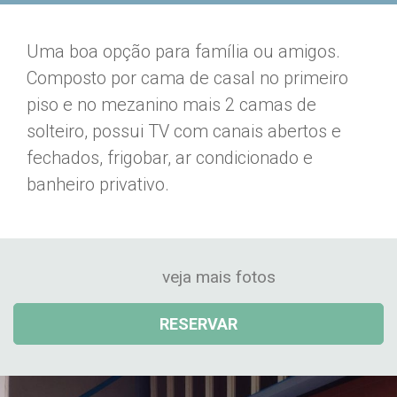
Uma boa opção para família ou amigos.
Composto por cama de casal no primeiro
piso e no mezanino mais 2 camas de
solteiro, possui TV com canais abertos e
fechados, frigobar, ar condicionado e
banheiro privativo.
veja mais fotos
RESERVAR