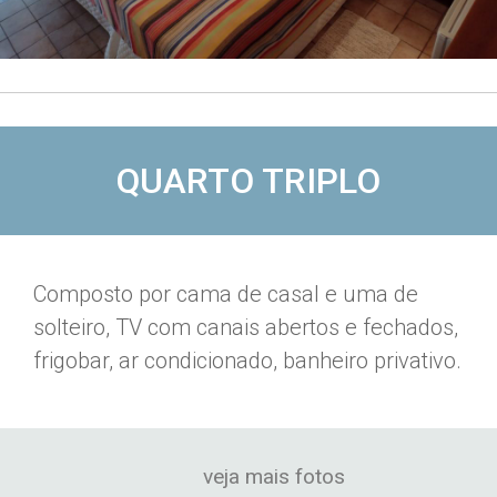
QUARTO TRIPLO
Composto por cama de casal e uma de
solteiro, TV com canais abertos e fechados,
frigobar, ar condicionado, banheiro privativo.
veja mais fotos