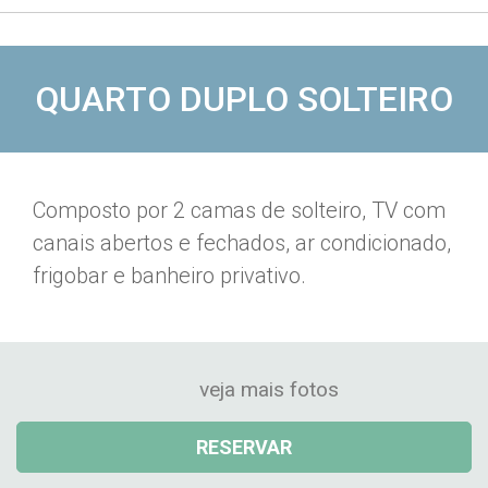
QUARTO DUPLO SOLTEIRO
Composto por 2 camas de solteiro, TV com
canais abertos e fechados, ar condicionado,
frigobar e banheiro privativo.
veja mais fotos
RESERVAR