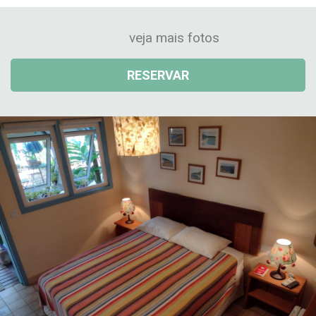
veja mais fotos
RESERVAR