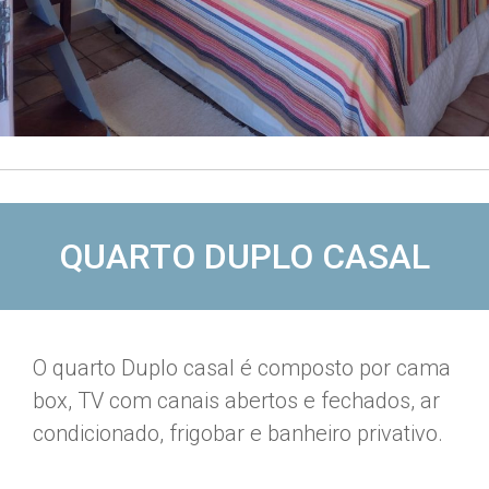
QUARTO DUPLO CASAL
O quarto Duplo casal é composto por cama
box, TV com canais abertos e fechados, ar
condicionado, frigobar e banheiro privativo.