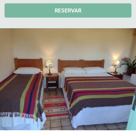
RESERVAR