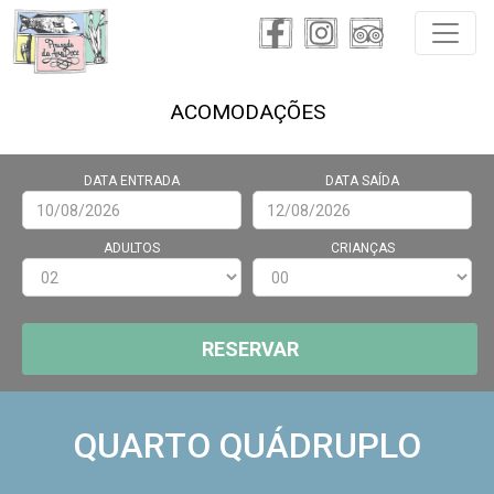
ACOMODAÇÕES
DATA ENTRADA
DATA SAÍDA
ADULTOS
CRIANÇAS
RESERVAR
QUARTO QUÁDRUPLO