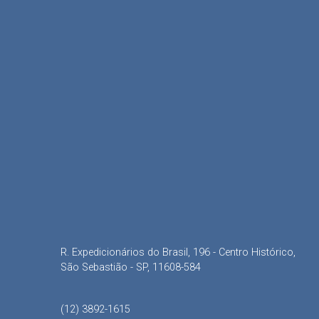
R. Expedicionários do Brasil, 196 - Centro Histórico,
São Sebastião - SP, 11608-584
(12) 3892-1615